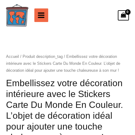
Aller
au
contenu
Accueil
/ Produit description_tag / Embellissez votre décoration
intérieure avec le Stickers Carte Du Monde En Couleur. L’objet de
décoration idéal pour ajouter une touche chaleureuse à son mur !
Embellissez votre décoration
intérieure avec le Stickers
Carte Du Monde En Couleur.
L’objet de décoration idéal
pour ajouter une touche