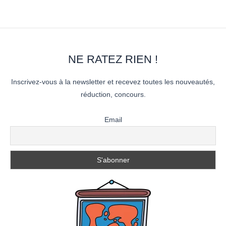
NE RATEZ RIEN !
Inscrivez-vous à la newsletter et recevez toutes les nouveautés,
réduction, concours.
Email