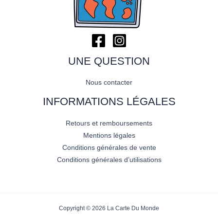
UNE QUESTION
Nous contacter
INFORMATIONS LÉGALES
Retours et remboursements
Mentions légales
Conditions générales de vente
Conditions générales d’utilisations
Copyright © 2026 La Carte Du Monde