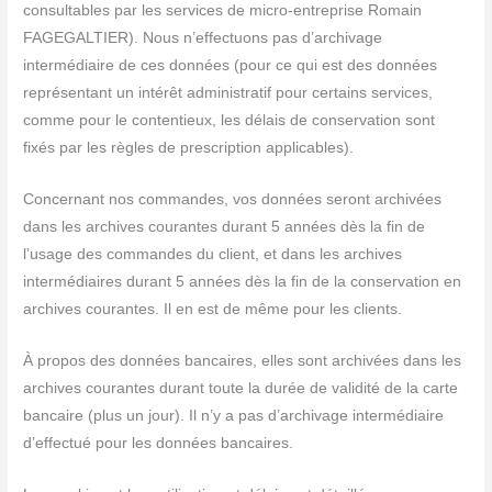
consultables par les services de micro-entreprise Romain
FAGEGALTIER). Nous n’effectuons pas d’archivage
intermédiaire de ces données (pour ce qui est des données
représentant un intérêt administratif pour certains services,
comme pour le contentieux, les délais de conservation sont
fixés par les règles de prescription applicables).
Concernant nos commandes, vos données seront archivées
dans les archives courantes durant 5 années dès la fin de
l’usage des commandes du client, et dans les archives
intermédiaires durant 5 années dès la fin de la conservation en
archives courantes. Il en est de même pour les clients.
À propos des données bancaires, elles sont archivées dans les
archives courantes durant toute la durée de validité de la carte
bancaire (plus un jour). Il n’y a pas d’archivage intermédiaire
d’effectué pour les données bancaires.