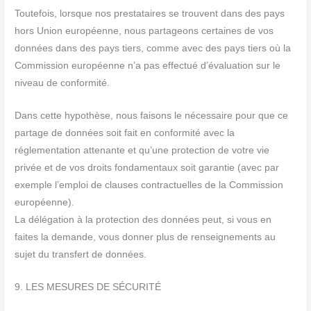
Toutefois, lorsque nos prestataires se trouvent dans des pays
hors Union européenne, nous partageons certaines de vos
données dans des pays tiers, comme avec des pays tiers où la
Commission européenne n’a pas effectué d’évaluation sur le
niveau de conformité.
Dans cette hypothèse, nous faisons le nécessaire pour que ce
partage de données soit fait en conformité avec la
réglementation attenante et qu’une protection de votre vie
privée et de vos droits fondamentaux soit garantie (avec par
exemple l’emploi de clauses contractuelles de la Commission
européenne).
La délégation à la protection des données peut, si vous en
faites la demande, vous donner plus de renseignements au
sujet du transfert de données.
9. LES MESURES DE SÉCURITÉ