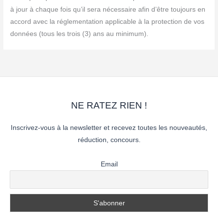
à jour à chaque fois qu’il sera nécessaire afin d’être toujours en
accord avec la réglementation applicable à la protection de vos
données (tous les trois (3) ans au minimum).
NE RATEZ RIEN !
Inscrivez-vous à la newsletter et recevez toutes les nouveautés,
réduction, concours.
Email