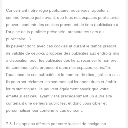
Concernant notre régie publicitaire, nous vous rappelons,
comme évoqué juste avant, que tous nos espaces publicitaires
peuvent contenir des cookies provenant de tiers (publicitaire à
l’origine de la publicité présentée, prestataires tiers du
publicitaire…).
Ils peuvent donc avec ces cookies et durant le temps prescrit
de validité de ceux-ci, proposer des publicités aux endroits mis
à disposition pour les publicités des tiers, recenser le nombre
de contenus qu’ils proposent dans nos espaces, connaître
l’audience de ces publicités et le nombre de clics ; grâce à cela
ils pourront réclamer les sommes qui leur sont dues et établir
leurs statistiques. Ils peuvent également savoir que votre
émetteur est celui ayant visité précédemment un autre site
contenant une de leurs publicités, et donc vous cibler et
personnaliser leur contenu le cas échéant.
7.3. Les options offertes par votre logiciel de navigation