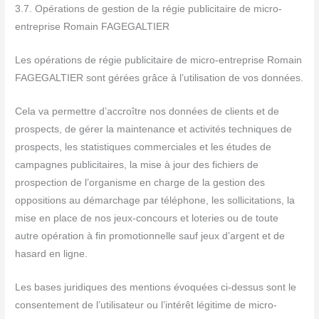
3.7. Opérations de gestion de la régie publicitaire de micro-
entreprise Romain FAGEGALTIER
Les opérations de régie publicitaire de micro-entreprise Romain
FAGEGALTIER sont gérées grâce à l’utilisation de vos données.
Cela va permettre d’accroître nos données de clients et de
prospects, de gérer la maintenance et activités techniques de
prospects, les statistiques commerciales et les études de
campagnes publicitaires, la mise à jour des fichiers de
prospection de l’organisme en charge de la gestion des
oppositions au démarchage par téléphone, les sollicitations, la
mise en place de nos jeux-concours et loteries ou de toute
autre opération à fin promotionnelle sauf jeux d’argent et de
hasard en ligne.
Les bases juridiques des mentions évoquées ci-dessus sont le
consentement de l’utilisateur ou l’intérêt légitime de micro-