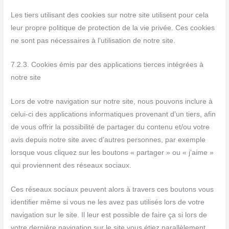
Les tiers utilisant des cookies sur notre site utilisent pour cela
leur propre politique de protection de la vie privée. Ces cookies
ne sont pas nécessaires à l’utilisation de notre site.
7.2.3. Cookies émis par des applications tierces intégrées à
notre site
Lors de votre navigation sur notre site, nous pouvons inclure à
celui-ci des applications informatiques provenant d’un tiers, afin
de vous offrir la possibilité de partager du contenu et/ou votre
avis depuis notre site avec d’autres personnes, par exemple
lorsque vous cliquez sur les boutons « partager » ou « j’aime »
qui proviennent des réseaux sociaux.
Ces réseaux sociaux peuvent alors à travers ces boutons vous
identifier même si vous ne les avez pas utilisés lors de votre
navigation sur le site. Il leur est possible de faire ça si lors de
votre dernière navigation sur le site vous étiez parallèlement