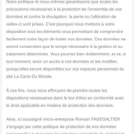
Notre politique et nous-mêmes garantissons que toutes les
précautions nécessaires à la protection de l’ensemble de vos
données et contre la divulgation, la perte ou l’altération de
celles-ci sont prises. C’est pourquoi nous mettons à votre
disposition tous les éléments vous permettant de comprendre
facilement notre façon de traiter vos données. Ces données ne
seront conservées que le temps nécessaire à la gestion et au
traitement déterminés. Vous pourrez bien évidemment, et ce, à
tout moment, avoir un accès à vos données et les modifier,
puisqu’elles seront disponibles sur vos espaces personnels du
site La Carte Du Monde.
À ces fins, nous nous efforçons de prendre toutes les
dispositions nécessaires dans le but d’être en conformité avec
le droit applicable en matière de protection des données.
Ainsi, ici soussigné micro-entreprise Romain FAGEGALTIER
s’engage par cette politique de protection de vos données