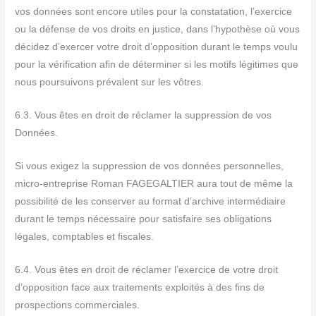
vos données sont encore utiles pour la constatation, l’exercice
ou la défense de vos droits en justice, dans l’hypothèse où vous
décidez d’exercer votre droit d’opposition durant le temps voulu
pour la vérification afin de déterminer si les motifs légitimes que
nous poursuivons prévalent sur les vôtres.
6.3. Vous êtes en droit de réclamer la suppression de vos
Données.
Si vous exigez la suppression de vos données personnelles,
micro-entreprise Roman FAGEGALTIER aura tout de même la
possibilité de les conserver au format d’archive intermédiaire
durant le temps nécessaire pour satisfaire ses obligations
légales, comptables et fiscales.
6.4. Vous êtes en droit de réclamer l’exercice de votre droit
d’opposition face aux traitements exploités à des fins de
prospections commerciales.