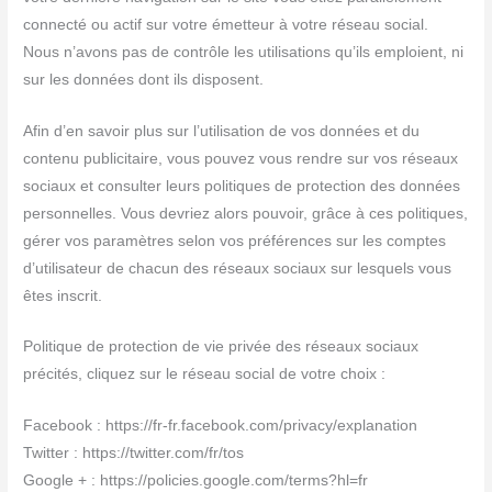
connecté ou actif sur votre émetteur à votre réseau social.
Nous n’avons pas de contrôle les utilisations qu’ils emploient, ni
sur les données dont ils disposent.
Afin d’en savoir plus sur l’utilisation de vos données et du
contenu publicitaire, vous pouvez vous rendre sur vos réseaux
sociaux et consulter leurs politiques de protection des données
personnelles. Vous devriez alors pouvoir, grâce à ces politiques,
gérer vos paramètres selon vos préférences sur les comptes
d’utilisateur de chacun des réseaux sociaux sur lesquels vous
êtes inscrit.
Politique de protection de vie privée des réseaux sociaux
précités, cliquez sur le réseau social de votre choix :
Facebook : https://fr-fr.facebook.com/privacy/explanation
Twitter : https://twitter.com/fr/tos
Google + : https://policies.google.com/terms?hl=fr