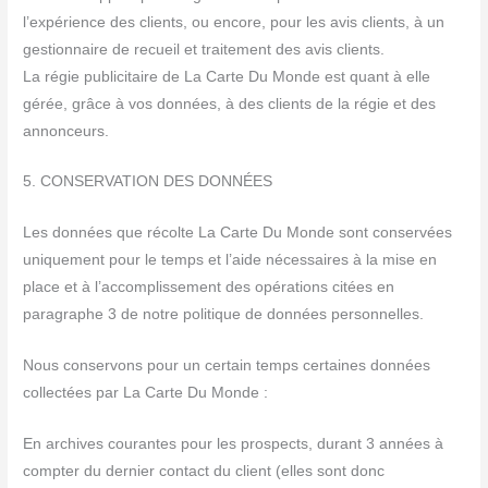
l’expérience des clients, ou encore, pour les avis clients, à un
gestionnaire de recueil et traitement des avis clients.
La régie publicitaire de La Carte Du Monde est quant à elle
gérée, grâce à vos données, à des clients de la régie et des
annonceurs.
5. CONSERVATION DES DONNÉES
Les données que récolte La Carte Du Monde sont conservées
uniquement pour le temps et l’aide nécessaires à la mise en
place et à l’accomplissement des opérations citées en
paragraphe 3 de notre politique de données personnelles.
Nous conservons pour un certain temps certaines données
collectées par La Carte Du Monde :
En archives courantes pour les prospects, durant 3 années à
compter du dernier contact du client (elles sont donc