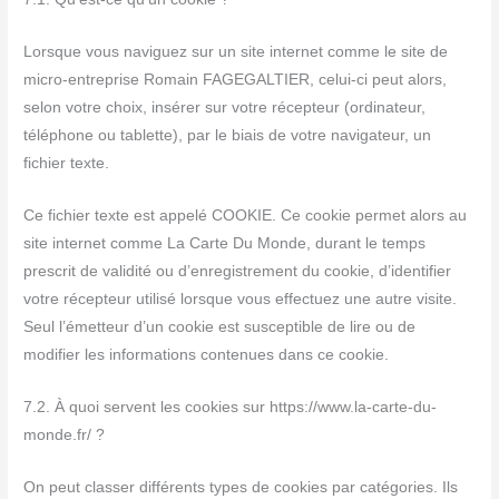
Lorsque vous naviguez sur un site internet comme le site de
micro-entreprise Romain FAGEGALTIER, celui-ci peut alors,
selon votre choix, insérer sur votre récepteur (ordinateur,
téléphone ou tablette), par le biais de votre navigateur, un
fichier texte.
Ce fichier texte est appelé COOKIE. Ce cookie permet alors au
site internet comme La Carte Du Monde, durant le temps
prescrit de validité ou d’enregistrement du cookie, d’identifier
votre récepteur utilisé lorsque vous effectuez une autre visite.
Seul l’émetteur d’un cookie est susceptible de lire ou de
modifier les informations contenues dans ce cookie.
7.2. À quoi servent les cookies sur https://www.la-carte-du-
monde.fr/ ?
On peut classer différents types de cookies par catégories. Ils