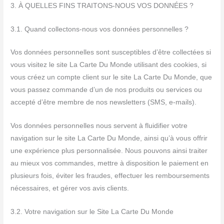
3. À QUELLES FINS TRAITONS-NOUS VOS DONNÉES ?
3.1. Quand collectons-nous vos données personnelles ?
Vos données personnelles sont susceptibles d’être collectées si
vous visitez le site La Carte Du Monde utilisant des cookies, si
vous créez un compte client sur le site La Carte Du Monde, que
vous passez commande d’un de nos produits ou services ou
accepté d’être membre de nos newsletters (SMS, e-mails).
Vos données personnelles nous servent à fluidifier votre
navigation sur le site La Carte Du Monde, ainsi qu’à vous offrir
une expérience plus personnalisée. Nous pouvons ainsi traiter
au mieux vos commandes, mettre à disposition le paiement en
plusieurs fois, éviter les fraudes, effectuer les remboursements
nécessaires, et gérer vos avis clients.
3.2. Votre navigation sur le Site La Carte Du Monde