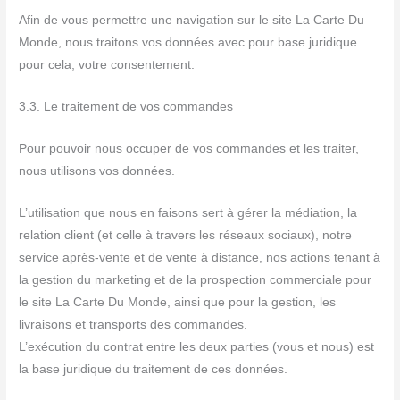
Afin de vous permettre une navigation sur le site La Carte Du
Monde, nous traitons vos données avec pour base juridique
pour cela, votre consentement.
3.3. Le traitement de vos commandes
Pour pouvoir nous occuper de vos commandes et les traiter,
nous utilisons vos données.
L’utilisation que nous en faisons sert à gérer la médiation, la
relation client (et celle à travers les réseaux sociaux), notre
service après-vente et de vente à distance, nos actions tenant à
la gestion du marketing et de la prospection commerciale pour
le site La Carte Du Monde, ainsi que pour la gestion, les
livraisons et transports des commandes.
L’exécution du contrat entre les deux parties (vous et nous) est
la base juridique du traitement de ces données.