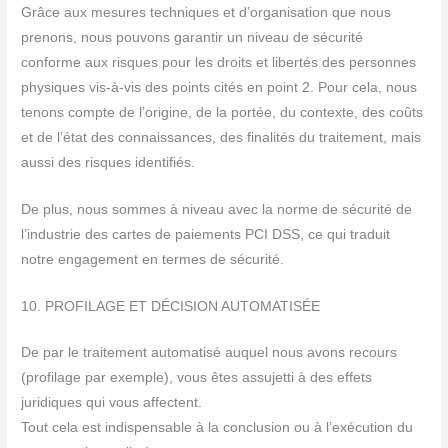
Grâce aux mesures techniques et d’organisation que nous
prenons, nous pouvons garantir un niveau de sécurité
conforme aux risques pour les droits et libertés des personnes
physiques vis-à-vis des points cités en point 2. Pour cela, nous
tenons compte de l’origine, de la portée, du contexte, des coûts
et de l’état des connaissances, des finalités du traitement, mais
aussi des risques identifiés.
De plus, nous sommes à niveau avec la norme de sécurité de
l’industrie des cartes de paiements PCI DSS, ce qui traduit
notre engagement en termes de sécurité.
10. PROFILAGE ET DÉCISION AUTOMATISÉE
De par le traitement automatisé auquel nous avons recours
(profilage par exemple), vous êtes assujetti à des effets
juridiques qui vous affectent.
Tout cela est indispensable à la conclusion ou à l’exécution du