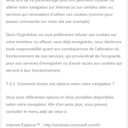
ferez lors de ce paramétrage pourront peut-être modifier ou
altérer votre navigation sur Internet ou sur certains sites ou
services qui nécessitent d’utiliser ces cookies (comme pour
passer commande sur notre site par exemple).
Dans l’hypothèse où vous préféreriez refuser ces cookies sur
votre émetteur ou effacer ceux déjà enregistrés, nous déclinons
toute responsabilité quant aux conséquences de l’altération du
fonctionnement de nos services, qui proviendrait de l’incapacité
pour nos services d’enregistrer ou d’avoir accès aux cookies qui
servent à leur fonctionnement.
7.3.1. Comment choisir vos options selon votre navigateur ?
Vous avez différentes options et choix possibles disponibles
selon votre navigateur. Afin d’en avoir plus, vous pouvez
consulter le menu aide de celui-ci.
Internet Explorer™ : http://windows.microsoft.com/fr-