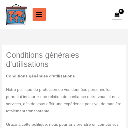
Aller
au
contenu
Conditions générales
d’utilisations
Conditions générales d’utilisations
Notre politique de protection de vos données personnelles
permet d’instaurer une relation de confiance entre vous et nos
services, afin de vous offrir une expérience positive, de manière
totalement transparente.
Grâce à cette politique, nous pourrons prendre en compte vos