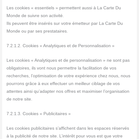
Les cookies « essentiels » permettent aussi à La Carte Du
Monde de suivre son activité.
Ils peuvent être insérés sur votre émetteur par La Carte Du
Monde ou par ses prestataires.
7.2.1.2. Cookies « Analytiques et de Personnalisation »
Les cookies « Analytiques et de personnalisation » ne sont pas
obligatoires, ils vont nous permettre la facilitation de vos
recherches, l’optimisation de votre expérience chez nous, nous
pourrons grâce à eux effectuer un meilleur ciblage de vos
attentes ainsi qu’adapter nos offres et maximiser l’organisation
de notre site.
7.2.1.3. Cookies « Publicitaires »
Les cookies publicitaires s’affichent dans les espaces réservés
à la publicité de notre site. L’intérêt pour vous est que votre