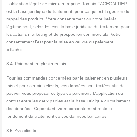
L’obligation légale de micro-entreprise Romain FAGEGALTIER
est la base juridique du traitement, pour ce qui est la gestion du
rappel des produits. Votre consentement ou notre intérêt
légitime sont, selon les cas, la base juridique du traitement pour
les actions marketing et de prospection commerciale. Votre
consentement l’est pour la mise en œuvre du paiement
« flash ».
3.4. Paiement en plusieurs fois
Pour les commandes concernées par le paiement en plusieurs
fois et pour certains clients, vos données sont traitées afin de
pouvoir vous proposer ce type de paiement. L’application du
contrat entre les deux parties est la base juridique du traitement
des données. Cependant, votre consentement reste le
fondement du traitement de vos données bancaires.
3.5. Avis clients