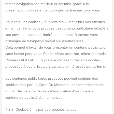
temps navigation soit meilleur et optimisé grâce à la
présentation d’offres et de publicités pertinentes pour vous.
Pour cela, les cookies « publicitaires » vont cibler vos attentes
en temps réel et vous proposer un contenu publicitaire adapté à
vos envies et centres d’intérêt du moment, à travers votre
historique de navigation récent sur d’autres sites.
Cela permet d’éviter de vous présenter un contenu publicitaire
sans intérêt pour vous. Par la même occasion, micro-entreprise
Romain FAGEGALTIER préfère voir ses offres et publicités
proposées à des utilisateurs qui seront intéressés par celles-ci.
Les contenus publicitaires proposés peuvent contenir des
cookies émis par La Carte Du Monde ou par ses prestataires,
ou par des tiers par le biais d’association d’un cookie au
contenu de publicité d’un annonceur.
7.2.2. Cookies émis par des sociétés tierces