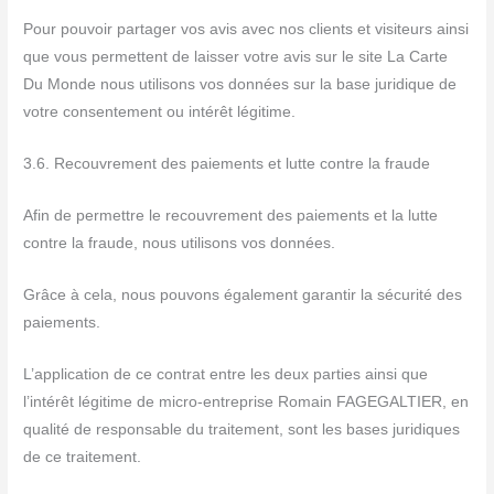
Pour pouvoir partager vos avis avec nos clients et visiteurs ainsi
que vous permettent de laisser votre avis sur le site La Carte
Du Monde nous utilisons vos données sur la base juridique de
votre consentement ou intérêt légitime.
3.6. Recouvrement des paiements et lutte contre la fraude
Afin de permettre le recouvrement des paiements et la lutte
contre la fraude, nous utilisons vos données.
Grâce à cela, nous pouvons également garantir la sécurité des
paiements.
L’application de ce contrat entre les deux parties ainsi que
l’intérêt légitime de micro-entreprise Romain FAGEGALTIER, en
qualité de responsable du traitement, sont les bases juridiques
de ce traitement.