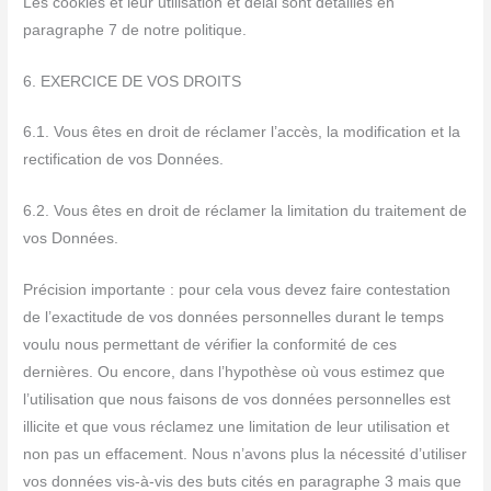
Les cookies et leur utilisation et délai sont détaillés en
paragraphe 7 de notre politique.
6. EXERCICE DE VOS DROITS
6.1. Vous êtes en droit de réclamer l’accès, la modification et la
rectification de vos Données.
6.2. Vous êtes en droit de réclamer la limitation du traitement de
vos Données.
Précision importante : pour cela vous devez faire contestation
de l’exactitude de vos données personnelles durant le temps
voulu nous permettant de vérifier la conformité de ces
dernières. Ou encore, dans l’hypothèse où vous estimez que
l’utilisation que nous faisons de vos données personnelles est
illicite et que vous réclamez une limitation de leur utilisation et
non pas un effacement. Nous n’avons plus la nécessité d’utiliser
vos données vis-à-vis des buts cités en paragraphe 3 mais que