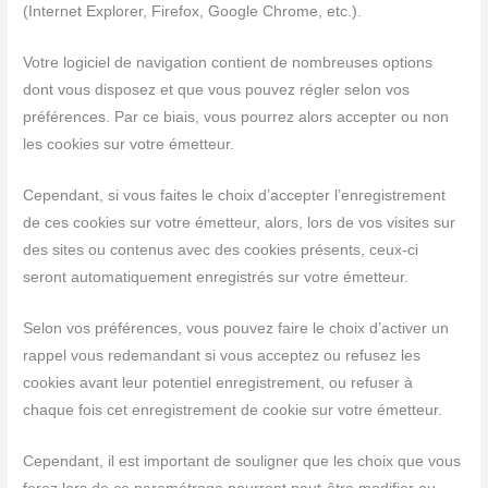
(Internet Explorer, Firefox, Google Chrome, etc.).
Votre logiciel de navigation contient de nombreuses options
dont vous disposez et que vous pouvez régler selon vos
préférences. Par ce biais, vous pourrez alors accepter ou non
les cookies sur votre émetteur.
Cependant, si vous faites le choix d’accepter l’enregistrement
de ces cookies sur votre émetteur, alors, lors de vos visites sur
des sites ou contenus avec des cookies présents, ceux-ci
seront automatiquement enregistrés sur votre émetteur.
Selon vos préférences, vous pouvez faire le choix d’activer un
rappel vous redemandant si vous acceptez ou refusez les
cookies avant leur potentiel enregistrement, ou refuser à
chaque fois cet enregistrement de cookie sur votre émetteur.
Cependant, il est important de souligner que les choix que vous