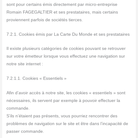
sont pour certains émis directement par micro-entreprise
Romain FAGEGALTIER et ses prestataires, mais certains
proviennent parfois de sociétés tierces.
7.2.1. Cookies émis par La Carte Du Monde et ses prestataires
Il existe plusieurs catégories de cookies pouvant se retrouver
sur votre émetteur lorsque vous effectuez une navigation sur
notre site internet :
7.2.1.1. Cookies « Essentiels »
Afin d’avoir accès à notre site, les cookies « essentiels » sont
nécessaires, ils servent par exemple à pouvoir effectuer la
commande.
S’ils n’étaient pas présents, vous pourriez rencontrer des
problèmes de navigation sur le site et être dans l’incapacité de
passer commande.