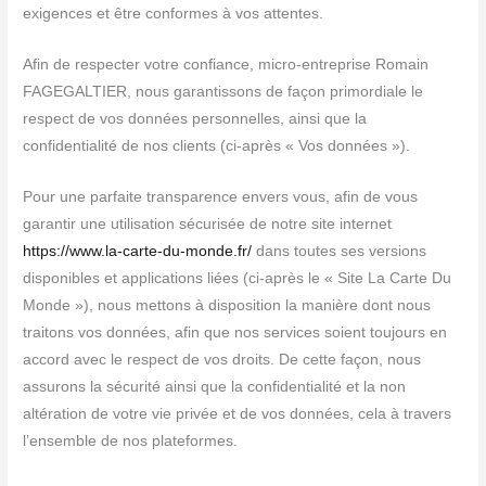
exigences et être conformes à vos attentes.
Afin de respecter votre confiance, micro-entreprise Romain
FAGEGALTIER, nous garantissons de façon primordiale le
respect de vos données personnelles, ainsi que la
confidentialité de nos clients (ci-après « Vos données »).
Pour une parfaite transparence envers vous, afin de vous
garantir une utilisation sécurisée de notre site internet
https://www.la-carte-du-monde.fr/
dans toutes ses versions
disponibles et applications liées (ci-après le « Site La Carte Du
Monde »), nous mettons à disposition la manière dont nous
traitons vos données, afin que nos services soient toujours en
accord avec le respect de vos droits. De cette façon, nous
assurons la sécurité ainsi que la confidentialité et la non
altération de votre vie privée et de vos données, cela à travers
l’ensemble de nos plateformes.