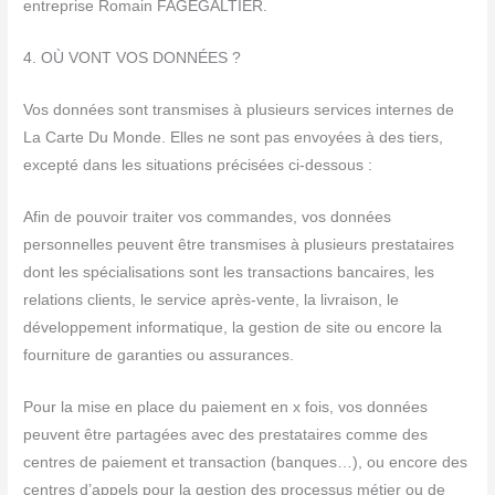
entreprise Romain FAGEGALTIER.
4. OÙ VONT VOS DONNÉES ?
Vos données sont transmises à plusieurs services internes de
La Carte Du Monde. Elles ne sont pas envoyées à des tiers,
excepté dans les situations précisées ci-dessous :
Afin de pouvoir traiter vos commandes, vos données
personnelles peuvent être transmises à plusieurs prestataires
dont les spécialisations sont les transactions bancaires, les
relations clients, le service après-vente, la livraison, le
développement informatique, la gestion de site ou encore la
fourniture de garanties ou assurances.
Pour la mise en place du paiement en x fois, vos données
peuvent être partagées avec des prestataires comme des
centres de paiement et transaction (banques…), ou encore des
centres d’appels pour la gestion des processus métier ou de