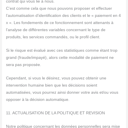
contrat qui vous lie à nous.
C’est comme cela que nous pouvons proposer et effectuer
l’automatisation d’identification des clients et le « paiement en 4
x ». Les fondements de ce fonctionnement sont attenants à
l’analyse de différentes variables concernant le type de
produits, les services commandés, ou le profil client.
Si le risque est évalué avec ces statistiques comme étant trop
grand (fraude/impayé), alors cette modalité de paiement ne
sera pas proposée.
Cependant, si vous le désirez, vous pouvez obtenir une
intervention humaine bien que les décisions soient
automatisées, vous pourrez ainsi donner votre avis et/ou vous
opposer à la décision automatique.
11. ACTUALISATION DE LA POLITIQUE ET REVISION
Notre politique concernant les données personnelles sera mise