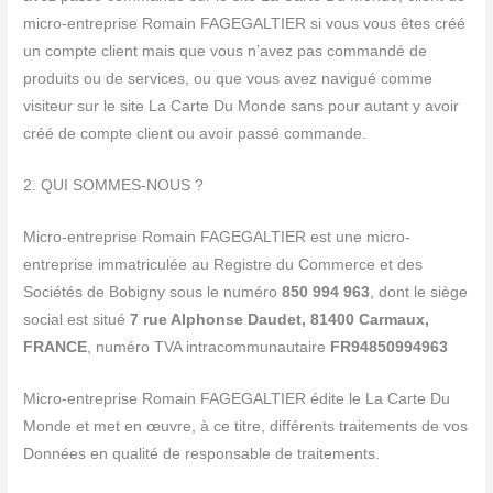
micro-entreprise Romain FAGEGALTIER si vous vous êtes créé
un compte client mais que vous n’avez pas commandé de
produits ou de services, ou que vous avez navigué comme
visiteur sur le site La Carte Du Monde sans pour autant y avoir
créé de compte client ou avoir passé commande.
2. QUI SOMMES-NOUS ?
Micro-entreprise Romain FAGEGALTIER est une micro-
entreprise immatriculée au Registre du Commerce et des
Sociétés de Bobigny sous le numéro
850 994 963
, dont le siège
social est situé
7 rue Alphonse Daudet, 81400 Carmaux,
FRANCE
, numéro TVA intracommunautaire
FR94850994963
Micro-entreprise Romain FAGEGALTIER édite le La Carte Du
Monde et met en œuvre, à ce titre, différents traitements de vos
Données en qualité de responsable de traitements.