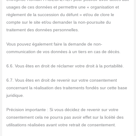
usages de ces données et permettre une « organisation et
règlement de la succession du défunt » et/ou de clore le
compte sur le site et/ou demander la non-poursuite du
traitement des données personnelles.
Vous pouvez également faire la demande de non-
communication de vos données à un tiers en cas de décès.
6.6. Vous êtes en droit de réclamer votre droit à la portabilité.
6.7. Vous êtes en droit de revenir sur votre consentement
concernant la réalisation des traitements fondés sur cette base
juridique.
Précision importante : Si vous décidez de revenir sur votre
consentement cela ne pourra pas avoir effet sur la licéité des
utilisations réalisées avant votre retrait de consentement.