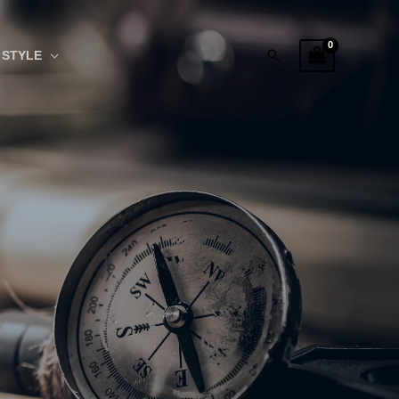
Rechercher
STYLE