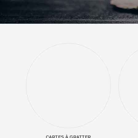
CARTES À GRATTER