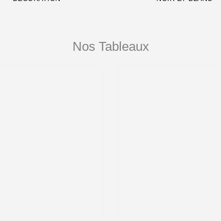
Nos Tableaux