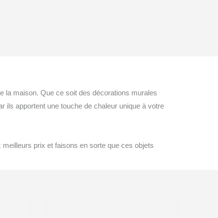
de la maison. Que ce soit des décorations murales
r ils apportent une touche de chaleur unique à votre
x meilleurs prix et faisons en sorte que ces objets