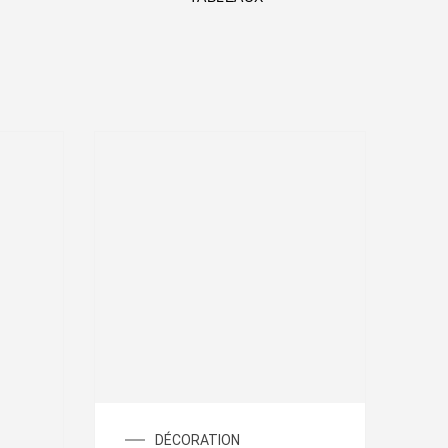
Plage
DÉCORATION