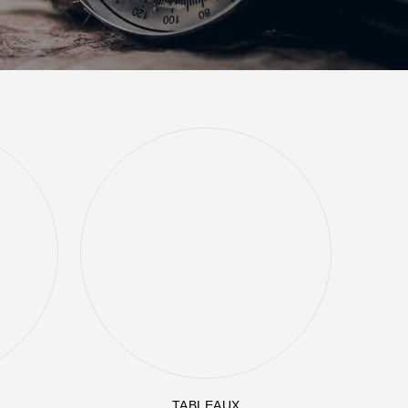
TABLEAUX