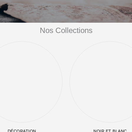
Nos Collections
DÉCORATION
NOIR ET BLANC