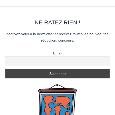
NE RATEZ RIEN !
Inscrivez-vous à la newsletter et recevez toutes les nouveautés,
réduction, concours.
Email