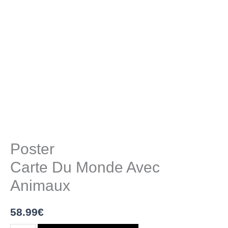
Poster
Carte Du Monde Avec
Animaux
58.99
€