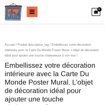
Aller
au
contenu
Accueil
/ Produit description_tag / Embellissez votre décoration
intérieure avec la Carte Du Monde Poster Mural. L’objet de décoration
idéal pour ajouter une touche chaleureuse à son mur !
Embellissez votre décoration
intérieure avec la Carte Du
Monde Poster Mural. L’objet
de décoration idéal pour
ajouter une touche