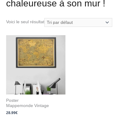
chaleureuse à son mur !
Voici le seul résultat
Poster
Mappemonde Vintage
28.99
€