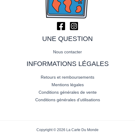
UNE QUESTION
Nous contacter
INFORMATIONS LÉGALES
Retours et remboursements
Mentions légales
Conditions générales de vente
Conditions générales d’utilisations
Copyright © 2026 La Carte Du Monde