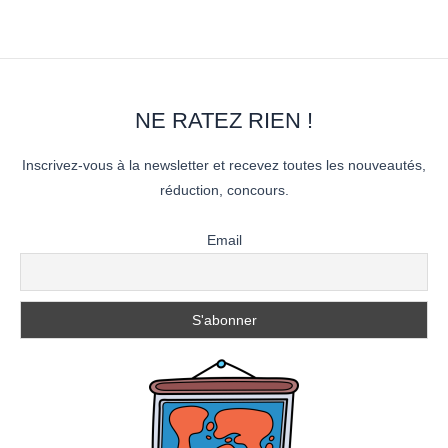
NE RATEZ RIEN !
Inscrivez-vous à la newsletter et recevez toutes les nouveautés,
réduction, concours.
Email