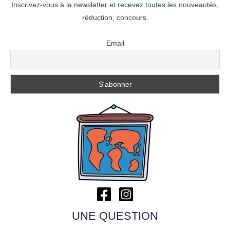
Inscrivez-vous à la newsletter et recevez toutes les nouveautés,
réduction, concours.
Email
UNE QUESTION