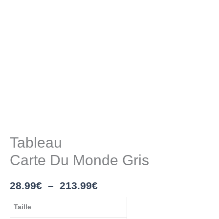
Tableau
Carte Du Monde Gris
28.99
€
–
213.99
€
Taille