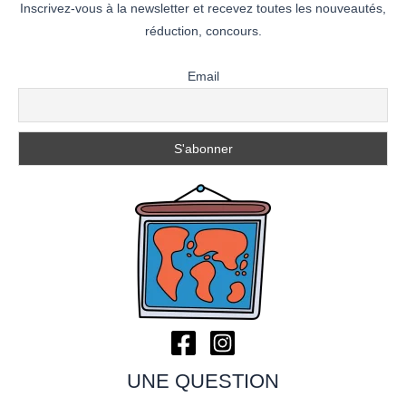
Inscrivez-vous à la newsletter et recevez toutes les nouveautés,
réduction, concours.
Email
UNE QUESTION