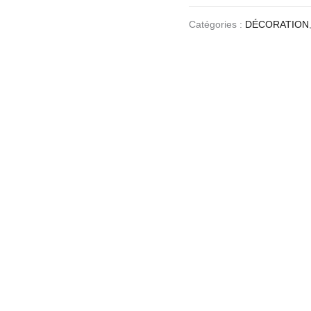
Catégories :
DÉCORATION