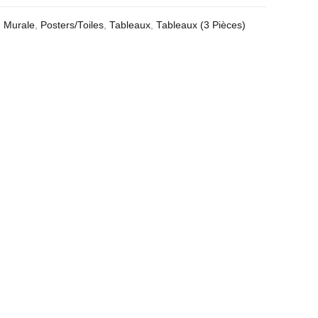
,
Murale
,
Posters/Toiles
,
Tableaux
,
Tableaux (3 Pièces)