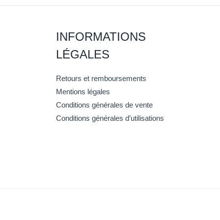
INFORMATIONS
LÉGALES
Retours et remboursements
Mentions légales
Conditions générales de vente
Conditions générales d’utilisations