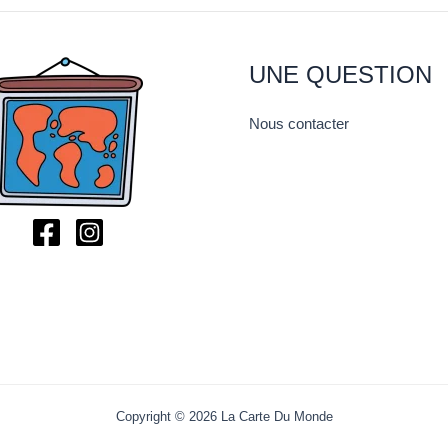
UNE QUESTION
Nous contacter
Copyright © 2026 La Carte Du Monde