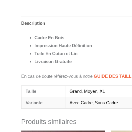
Description
Cadre En Bois
Impression Haute Définition
Toile En Coton et Lin
Livraison Gratuite
En cas de doute référez-vous à notre
GUIDE DES TAIL
Taille
Grand
,
Moyen
,
XL
Variante
Avec Cadre
,
Sans Cadre
Produits similaires