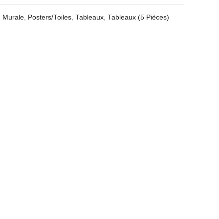
,
Murale
,
Posters/Toiles
,
Tableaux
,
Tableaux (5 Pièces)