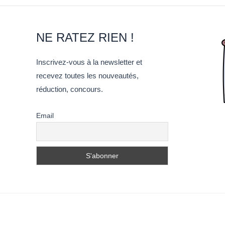
NE RATEZ RIEN !
Inscrivez-vous à la newsletter et
recevez toutes les nouveautés,
réduction, concours.
Email