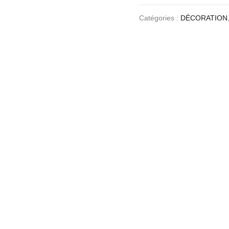
Catégories :
DÉCORATION