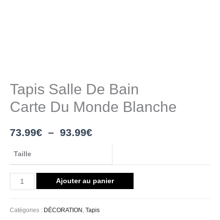
Tapis Salle De Bain
Carte Du Monde Blanche
73.99
€
–
93.99
€
Taille
Ajouter au panier
Catégories :
DÉCORATION
,
Tapis