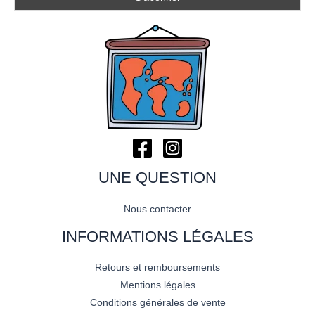
UNE QUESTION
Nous contacter
INFORMATIONS LÉGALES
Retours et remboursements
Mentions légales
Conditions générales de vente