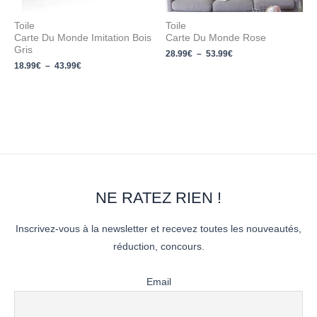
Toile
Toile
Carte Du Monde Imitation Bois
Carte Du Monde Rose
Gris
28.99
€
–
53.99
€
18.99
€
–
43.99
€
NE RATEZ RIEN !
Inscrivez-vous à la newsletter et recevez toutes les nouveautés,
réduction, concours.
Email