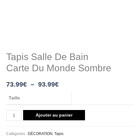
Tapis Salle De Bain
Carte Du Monde Sombre
73.99
€
–
93.99
€
Taille
Ajouter au panier
Catégories :
DÉCORATION
,
Tapis