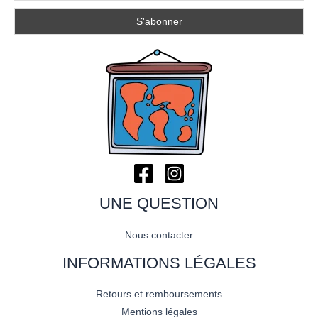
UNE QUESTION
Nous contacter
INFORMATIONS LÉGALES
Retours et remboursements
Mentions légales