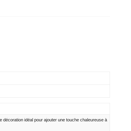
de décoration idéal pour ajouter une touche chaleureuse à