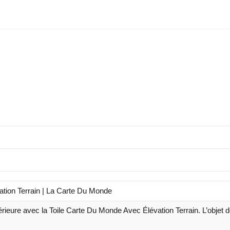
tion Terrain | La Carte Du Monde
érieure avec la Toile Carte Du Monde Avec Élévation Terrain. L’objet 