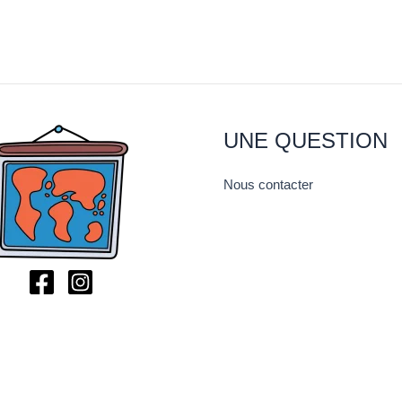
UNE QUESTION
Nous contacter