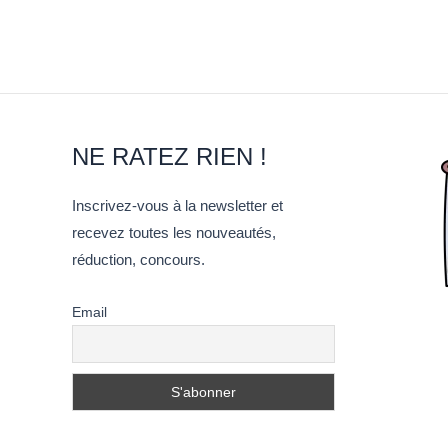
NE RATEZ RIEN !
Inscrivez-vous à la newsletter et
recevez toutes les nouveautés,
réduction, concours.
Email