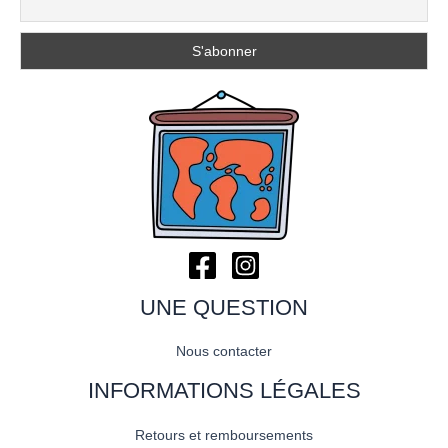
UNE QUESTION
Nous contacter
INFORMATIONS LÉGALES
Retours et remboursements