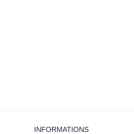
INFORMATIONS