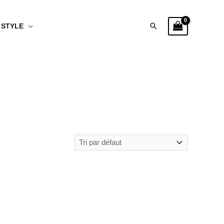
Rechercher
STYLE