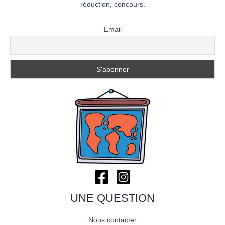
réduction, concours.
Email
UNE QUESTION
Nous contacter