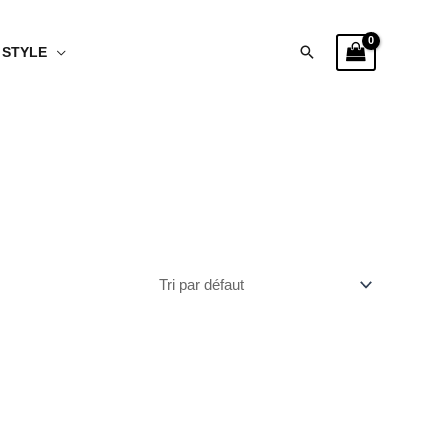
Rechercher
STYLE