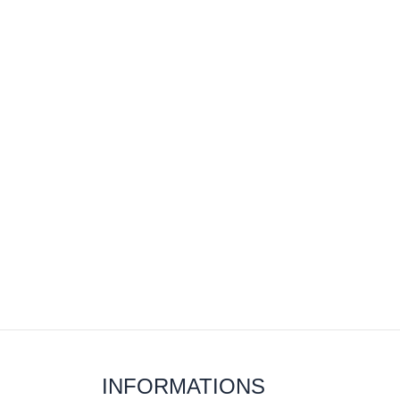
INFORMATIONS