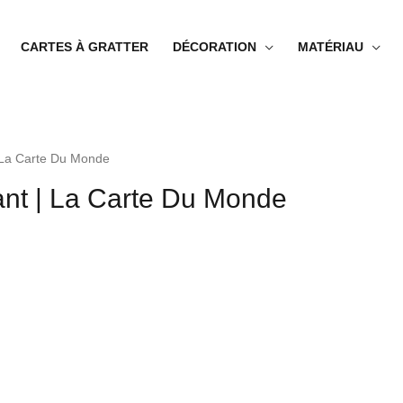
CARTES À GRATTER
DÉCORATION
MATÉRIAU
| La Carte Du Monde
nt | La Carte Du Monde