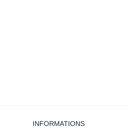
INFORMATIONS