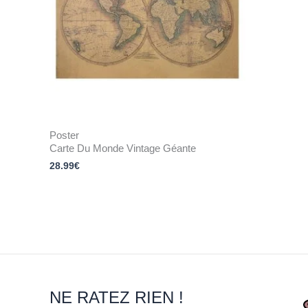
Poster
Carte Du Monde Vintage Géante
28.99
€
NE RATEZ RIEN !