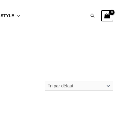
Rechercher
STYLE