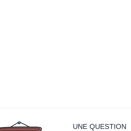
UNE QUESTION