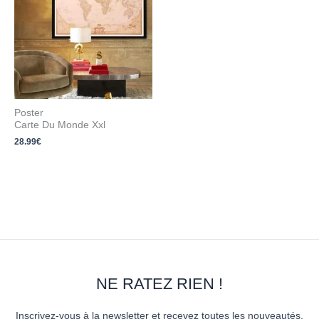
Poster
Carte Du Monde Xxl
28.99
€
NE RATEZ RIEN !
Inscrivez-vous à la newsletter et recevez toutes les nouveautés,