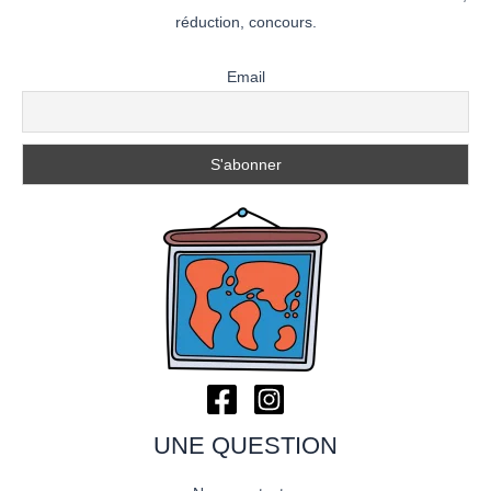
réduction, concours.
Email
UNE QUESTION