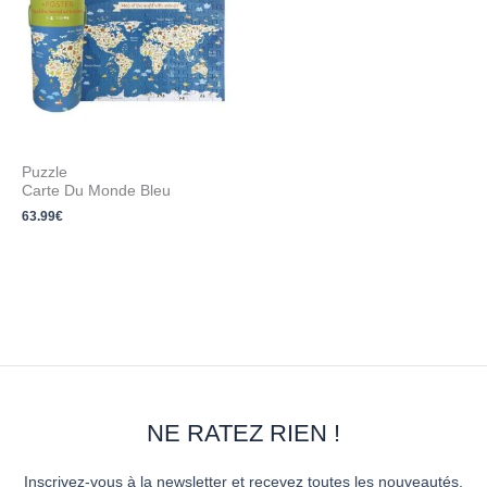
Puzzle
Carte Du Monde Bleu
63.99
€
NE RATEZ RIEN !
Inscrivez-vous à la newsletter et recevez toutes les nouveautés,