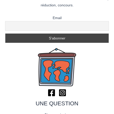
réduction, concours.
Email
UNE QUESTION