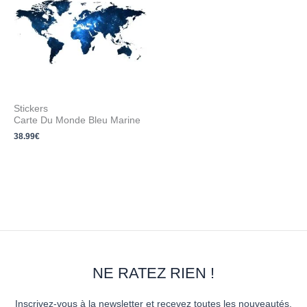
Stickers
Carte Du Monde Bleu Marine
38.99
€
NE RATEZ RIEN !
Inscrivez-vous à la newsletter et recevez toutes les nouveautés,