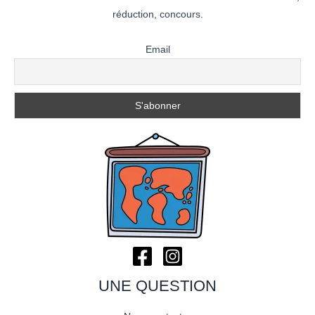
réduction, concours.
Email
UNE QUESTION