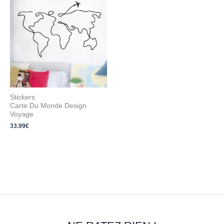
Stickers
Carte Du Monde Design
Voyage
33.99
€