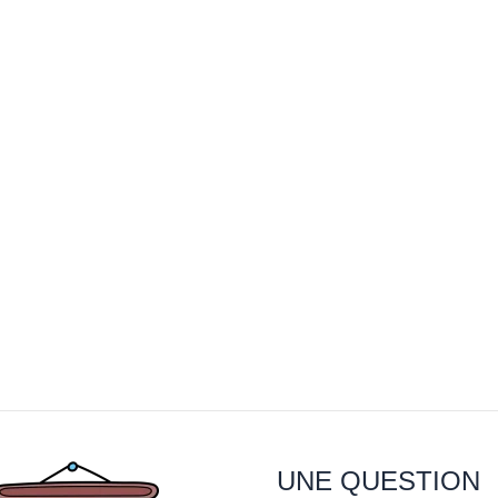
UNE QUESTION