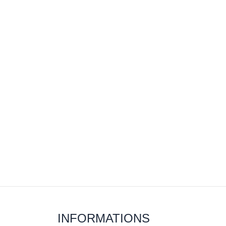
INFORMATIONS