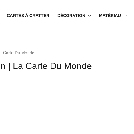
CARTES À GRATTER
DÉCORATION
MATÉRIAU
 La Carte Du Monde
on | La Carte Du Monde