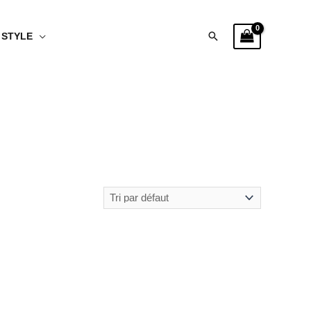
Rechercher
STYLE