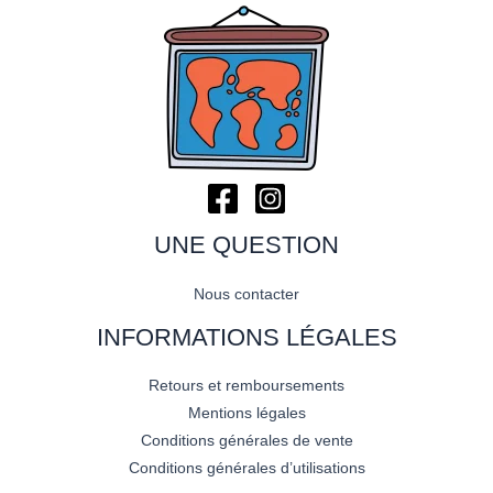
UNE QUESTION
Nous contacter
INFORMATIONS LÉGALES
Retours et remboursements
Mentions légales
Conditions générales de vente
Conditions générales d’utilisations