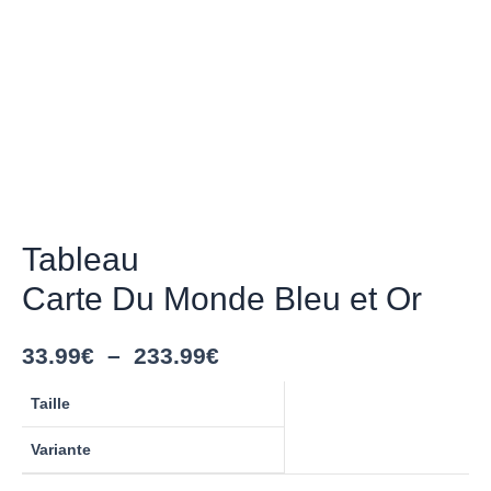
Tableau
Carte Du Monde Bleu et Or
33.99
€
–
233.99
€
Taille
Variante