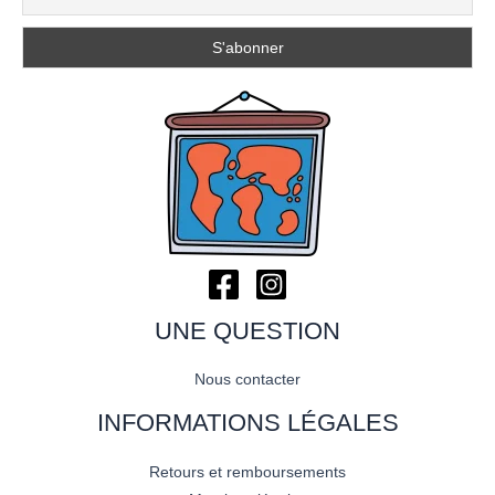
UNE QUESTION
Nous contacter
INFORMATIONS LÉGALES
Retours et remboursements