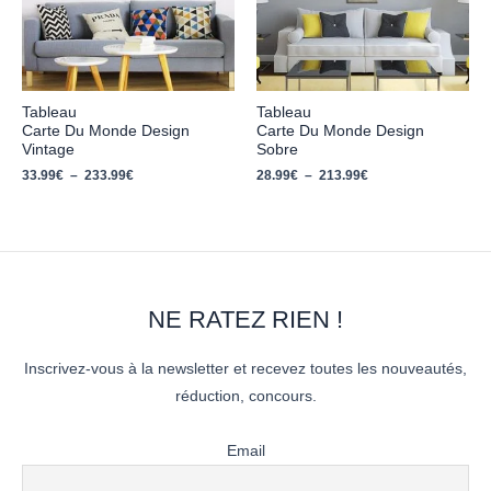
Tableau
Tableau
Carte Du Monde Design
Carte Du Monde Design
Vintage
Sobre
33.99
€
–
233.99
€
28.99
€
–
213.99
€
NE RATEZ RIEN !
Inscrivez-vous à la newsletter et recevez toutes les nouveautés,
réduction, concours.
Email