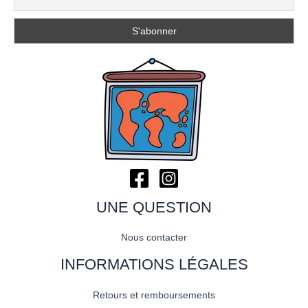
UNE QUESTION
Nous contacter
INFORMATIONS LÉGALES
Retours et remboursements