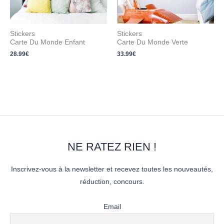
Stickers
Stickers
Carte Du Monde Enfant
Carte Du Monde Verte
28.99
€
33.99
€
NE RATEZ RIEN !
Inscrivez-vous à la newsletter et recevez toutes les nouveautés,
réduction, concours.
Email